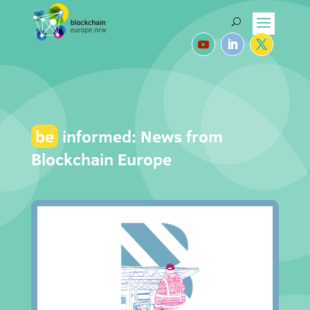
be
informed: News from
Blockchain Europe