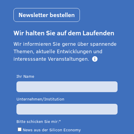
Newsletter bestellen
Wir halten Sie auf dem Laufenden
Wir informieren Sie gerne über spannende
Themen, aktuelle Entwicklungen und
interesssante Veranstaltungen.

Ihr Name
Unternehmen/Institution
Bitte schicken Sie mir:
News aus der Silicon Economy