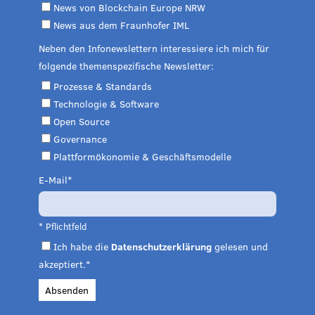
News von Blockchain Europe NRW
News aus dem Fraunhofer IML
Neben den Infonewslettern interessiere ich mich für
folgende themenspezifische Newsletter:
Prozesse & Standards
Technologie & Software
Open Source
Governance
Plattformökonomie & Geschäftsmodelle
E-Mail
* Pflichtfeld
Ich habe die
Datenschutzerklärung
gelesen und
akzeptiert.*
Absenden