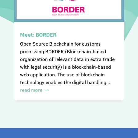
Meet: BORDER
Open Source Blockchain for customs
processing BORDER (Blockchain-based
organization of relevant data in extra trade
with legal security) is a blockchain-based
web application. The use of blockchain
technology enables the digital handling...
read more