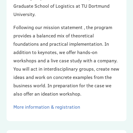
Graduate School of Logistics at TU Dortmund
University.
Following our mission statement , the program
provides a balanced mix of theoretical
foundations and practical implementation. In
addition to keynotes, we offer hands-on
workshops and a live case study with a company.
You will act in interdisciplinary groups, create new
ideas and work on concrete examples from the
business world. In preparation for the case we
also offer an ideation workshop.
More information & registration