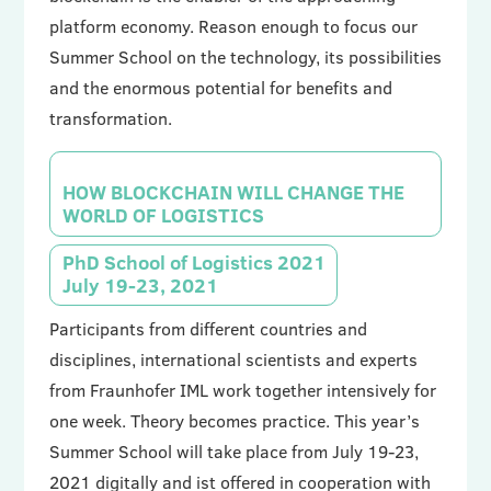
platform economy. Reason enough to focus our
Summer School on the technology, its possibilities
and the enormous potential for benefits and
transformation.
HOW BLOCKCHAIN WILL CHANGE THE
WORLD OF LOGISTICS
PhD School of Logistics 2021
July 19-23, 2021
Participants from different countries and
disciplines, international scientists and experts
from Fraunhofer IML work together intensively for
one week. Theory becomes practice. This year’s
Summer School will take place from July 19-23,
2021 digitally and ist offered in cooperation with