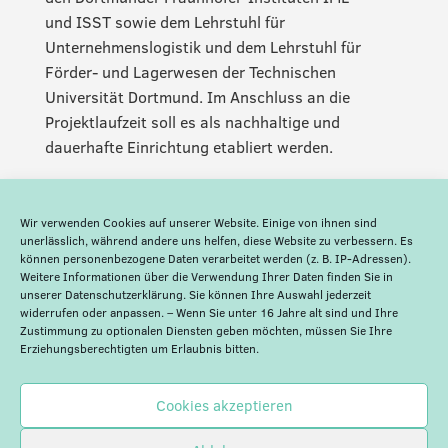
und ISST sowie dem Lehrstuhl für
Unternehmenslogistik und dem Lehrstuhl für
Förder- und Lagerwesen der Technischen
Universität Dortmund. Im Anschluss an die
Projektlaufzeit soll es als nachhaltige und
dauerhafte Einrichtung etabliert werden.
Wir verwenden Cookies auf unserer Website. Einige von ihnen sind
unerlässlich, während andere uns helfen, diese Website zu verbessern. Es
können personenbezogene Daten verarbeitet werden (z. B. IP-Adressen).
Weitere Informationen über die Verwendung Ihrer Daten finden Sie in
unserer
Datenschutzerklärung
. Sie können Ihre Auswahl jederzeit
widerrufen oder anpassen. – Wenn Sie unter 16 Jahre alt sind und Ihre
Zustimmung zu optionalen Diensten geben möchten, müssen Sie Ihre
Erziehungsberechtigten um Erlaubnis bitten.
Cookies akzeptieren