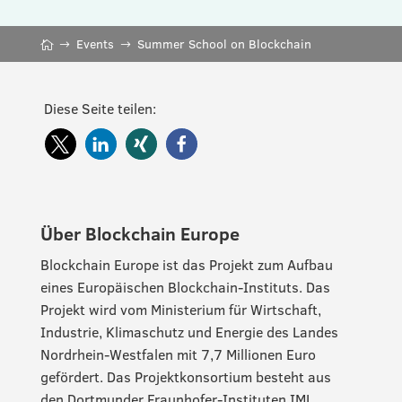
Events
Summer School on Blockchain
Diese Seite teilen:
Über Blockchain Europe
Blockchain Europe ist das Projekt zum Aufbau
eines Europäischen Blockchain-Instituts. Das
Projekt wird vom Ministerium für Wirtschaft,
Industrie, Klimaschutz und Energie des Landes
Nordrhein-Westfalen mit 7,7 Millionen Euro
gefördert. Das Projektkonsortium besteht aus
den Dortmunder Fraunhofer-Instituten IML