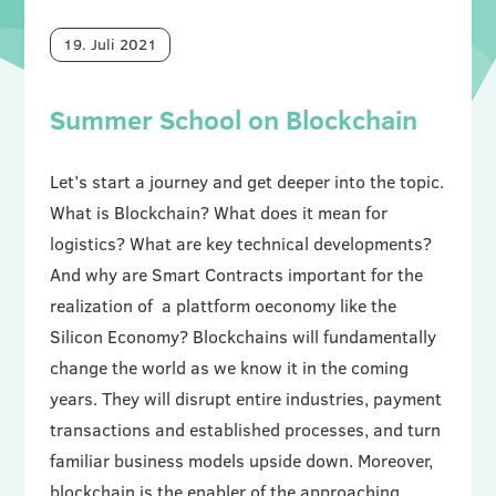
19. Juli 2021
Summer School on Blockchain
Let’s start a journey and get deeper into the topic.
What is Blockchain? What does it mean for
logistics? What are key technical developments?
And why are Smart Contracts important for the
realization of a plattform oeconomy like the
Silicon Economy? Blockchains will fundamentally
change the world as we know it in the coming
years. They will disrupt entire industries, payment
transactions and established processes, and turn
familiar business models upside down. Moreover,
blockchain is the enabler of the approaching