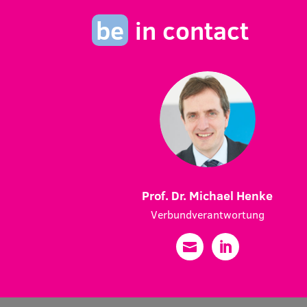
be
in contact
Prof. Dr. Michael Henke
Verbundverantwortung