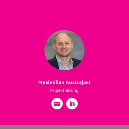
Maximilian Austerjost
Projektleitung