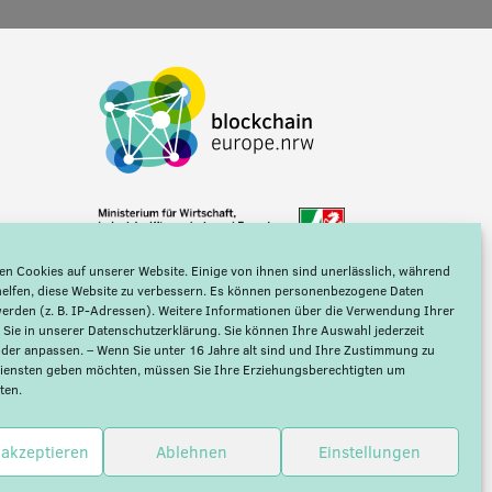
n Cookies auf unserer Website. Einige von ihnen sind unerlässlich, während
helfen, diese Website zu verbessern. Es können personenbezogene Daten
werden (z. B. IP-Adressen). Weitere Informationen über die Verwendung Ihrer
 Sie in unserer
Datenschutzerklärung
. Sie können Ihre Auswahl jederzeit
der anpassen. – Wenn Sie unter 16 Jahre alt sind und Ihre Zustimmung zu
Diensten geben möchten, müssen Sie Ihre Erziehungsberechtigten um
ten.
 akzeptieren
Ablehnen
Einstellungen