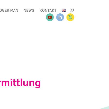
DGER MAN
NEWS
KONTAKT
rmittlung