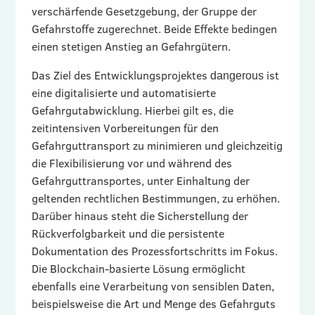
verschärfende Gesetzgebung, der Gruppe der
Gefahrstoffe zugerechnet. Beide Effekte bedingen
einen stetigen Anstieg an Gefahrgütern.
Das Ziel des Entwicklungsprojektes
ist
dangerous
eine digitalisierte und automatisierte
Gefahrgutabwicklung. Hierbei gilt es, die
zeitintensiven Vorbereitungen für den
Gefahrguttransport zu minimieren und gleichzeitig
die Flexibilisierung vor und während des
Gefahrguttransportes, unter Einhaltung der
geltenden rechtlichen Bestimmungen, zu erhöhen.
Darüber hinaus steht die Sicherstellung der
Rückverfolgbarkeit und die persistente
Dokumentation des Prozessfortschritts im Fokus.
Die Blockchain-basierte Lösung ermöglicht
ebenfalls eine Verarbeitung von sensiblen Daten,
beispielsweise die Art und Menge des Gefahrguts