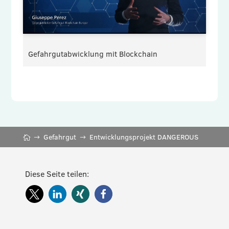
Gefahrgutabwicklung mit Blockchain
Gefahrgut
Entwicklungsprojekt DANGEROUS
Diese Seite teilen: