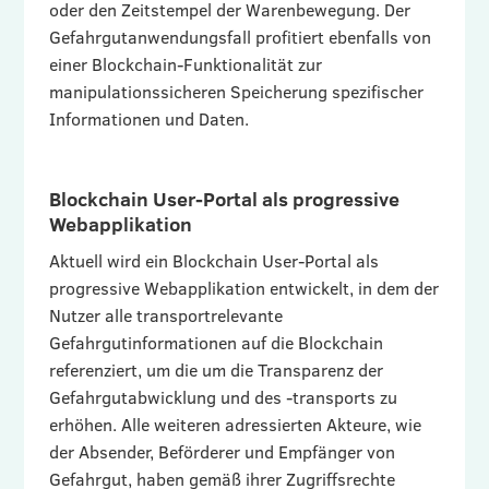
oder den Zeitstempel der Warenbewegung. Der
Gefahrgutanwendungsfall profitiert ebenfalls von
einer Blockchain-Funktionalität zur
manipulationssicheren Speicherung spezifischer
Informationen und Daten.
Blockchain User-Portal als progressive
Webapplikation
Aktuell wird ein Blockchain User-Portal als
progressive Webapplikation entwickelt, in dem der
Nutzer alle transportrelevante
Gefahrgutinformationen auf die Blockchain
referenziert, um die um die Transparenz der
Gefahrgutabwicklung und des -transports zu
erhöhen. Alle weiteren adressierten Akteure, wie
der Absender, Beförderer und Empfänger von
Gefahrgut, haben gemäß ihrer Zugriffsrechte