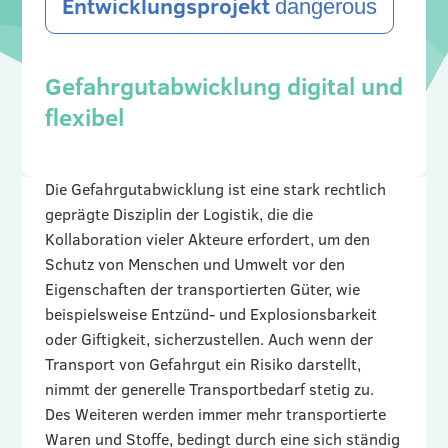
Entwicklungsprojekt
dangerous
Gefahrgutabwicklung digital und
flexibel
Die Gefahrgutabwicklung ist eine stark rechtlich
geprägte Disziplin der Logistik, die die
Kollaboration vieler Akteure erfordert, um den
Schutz von Menschen und Umwelt vor den
Eigenschaften der transportierten Güter, wie
beispielsweise Entzünd- und Explosionsbarkeit
oder Giftigkeit, sicherzustellen. Auch wenn der
Transport von Gefahrgut ein Risiko darstellt,
nimmt der generelle Transportbedarf stetig zu.
Des Weiteren werden immer mehr transportierte
Waren und Stoffe, bedingt durch eine sich ständig