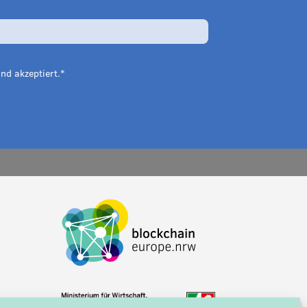
nd akzeptiert.*