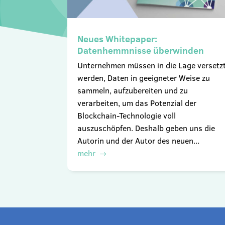
Neues Whitepaper:
Datenhemmnisse überwinden
Unternehmen müssen in die Lage versetz
werden, Daten in geeigneter Weise zu
sammeln, aufzubereiten und zu
verarbeiten, um das Potenzial der
Blockchain-Technologie voll
auszuschöpfen. Deshalb geben uns die
Autorin und der Autor des neuen...
mehr