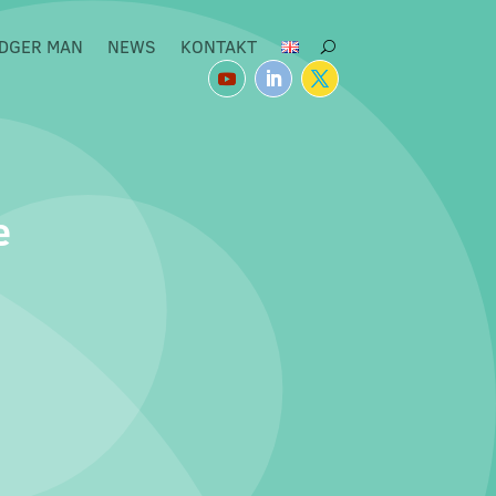
DGER MAN
NEWS
KONTAKT
e