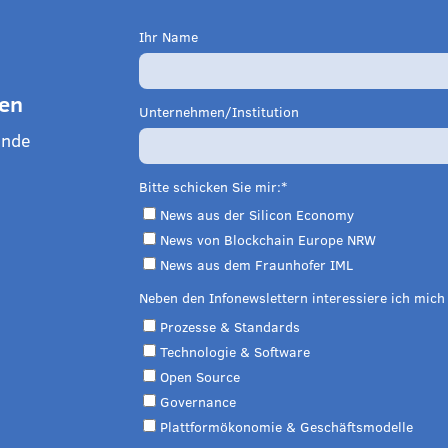
Ihr Name
den
Unternehmen/Institution
ende
Bitte schicken Sie mir:
News aus der Silicon Economy
News von Blockchain Europe NRW
News aus dem Fraunhofer IML
Neben den Infonewslettern interessiere ich mich
Prozesse & Standards
Technologie & Software
Open Source
Governance
Plattformökonomie & Geschäftsmodelle