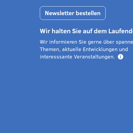
Newsletter bestellen
Wir halten Sie auf dem Laufen
Wir informieren Sie gerne über spann
Themen, aktuelle Entwicklungen und
interesssante Veranstaltungen.
