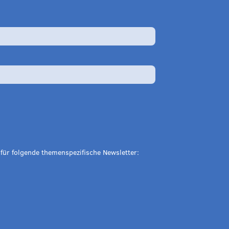
 für folgende themenspezifische Newsletter: