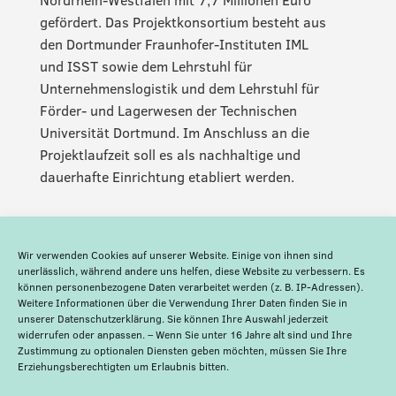
gefördert. Das Projektkonsortium besteht aus
den Dortmunder Fraunhofer-Instituten IML
und ISST sowie dem Lehrstuhl für
Unternehmenslogistik und dem Lehrstuhl für
Förder- und Lagerwesen der Technischen
Universität Dortmund. Im Anschluss an die
Projektlaufzeit soll es als nachhaltige und
dauerhafte Einrichtung etabliert werden.
Wir verwenden Cookies auf unserer Website. Einige von ihnen sind
unerlässlich, während andere uns helfen, diese Website zu verbessern. Es
können personenbezogene Daten verarbeitet werden (z. B. IP-Adressen).
Weitere Informationen über die Verwendung Ihrer Daten finden Sie in
unserer
Datenschutzerklärung
. Sie können Ihre Auswahl jederzeit
widerrufen oder anpassen. – Wenn Sie unter 16 Jahre alt sind und Ihre
Zustimmung zu optionalen Diensten geben möchten, müssen Sie Ihre
Erziehungsberechtigten um Erlaubnis bitten.