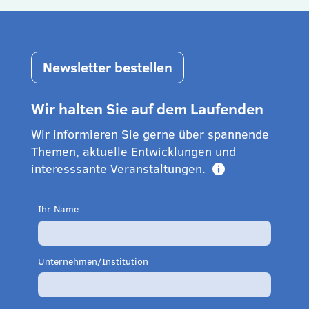
Newsletter bestellen
Wir halten Sie auf dem Laufenden
Wir informieren Sie gerne über spannende
Themen, aktuelle Entwicklungen und
interesssante Veranstaltungen.

Ihr Name
Unternehmen/Institution