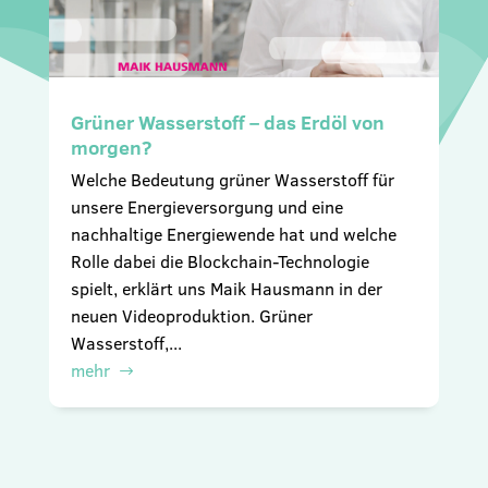
Grüner Wasserstoff – das Erdöl von
morgen?
Welche Bedeutung grüner Wasserstoff für
unsere Energieversorgung und eine
nachhaltige Energiewende hat und welche
Rolle dabei die Blockchain-Technologie
spielt, erklärt uns Maik Hausmann in der
neuen Videoproduktion. Grüner
Wasserstoff,...
mehr