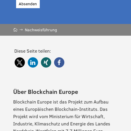
Absenden
Nachweisführung
Diese Seite teilen:
Über Blockchain Europe
Blockchain Europe ist das Projekt zum Aufbau
eines Europäischen Blockchain-Instituts. Das
Projekt wird vom Ministerium für Wirtschaft,
Industrie, Klimaschutz und Energie des Landes
Nordrhein-Westfalen mit 7,7 Millionen Euro