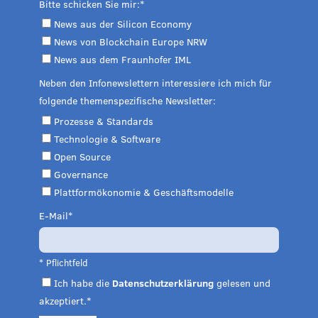
Bitte schicken Sie mir:
News aus der Silicon Economy
News von Blockchain Europe NRW
News aus dem Fraunhofer IML
Neben den Infonewslettern interessiere ich mich für
folgende themenspezifische Newsletter:
Prozesse & Standards
Technologie & Software
Open Source
Governance
Plattformökonomie & Geschäftsmodelle
E-Mail
* Pflichtfeld
Ich habe die
Datenschutzerklärung
gelesen und
akzeptiert.*