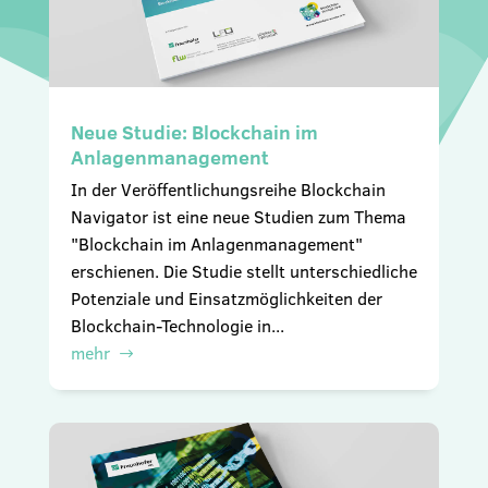
Neue Studie: Blockchain im
Anlagenmanagement
In der Veröffentlichungsreihe Blockchain
Navigator ist eine neue Studien zum Thema
"Blockchain im Anlagenmanagement"
erschienen. Die Studie stellt unterschiedliche
Potenziale und Einsatzmöglichkeiten der
Blockchain-Technologie in...
mehr