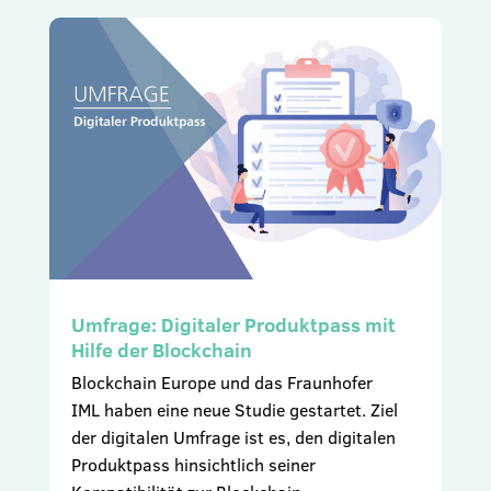
Umfrage: Digitaler Produktpass mit
Hilfe der Blockchain
Blockchain Europe und das Fraunhofer
IML haben eine neue Studie gestartet. Ziel
der digitalen Umfrage ist es, den digitalen
Produktpass hinsichtlich seiner