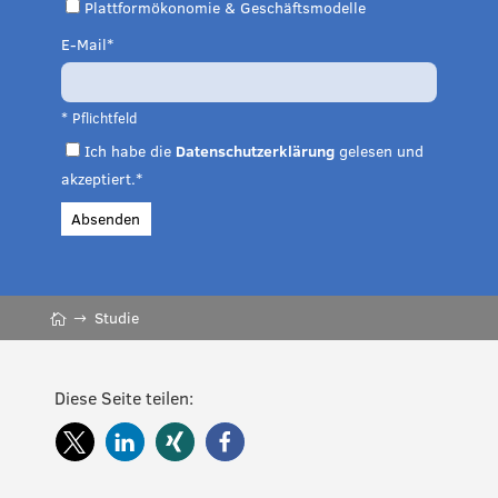
Plattformökonomie & Geschäftsmodelle
E-Mail
* Pflichtfeld
Ich habe die
Datenschutzerklärung
gelesen und
akzeptiert.*
Absenden
Studie
Diese Seite teilen: