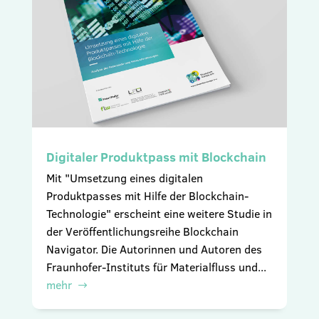
Digitaler Produktpass mit Blockchain
Mit "Umsetzung eines digitalen
Produktpasses mit Hilfe der Blockchain-
Technologie" erscheint eine weitere Studie in
der Veröffentlichungsreihe Blockchain
Navigator. Die Autorinnen und Autoren des
Fraunhofer-Instituts für Materialfluss und...
mehr