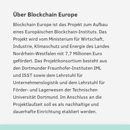
Über Blockchain Europe
Blockchain Europe ist das Projekt zum Aufbau
eines Europäischen Blockchain-Instituts. Das
Projekt wird vom Ministerium für Wirtschaft,
Industrie, Klimaschutz und Energie des Landes
Nordrhein-Westfalen mit 7,7 Millionen Euro
gefördert. Das Projektkonsortium besteht aus
den Dortmunder Fraunhofer-Instituten IML
und ISST sowie dem Lehrstuhl für
Unternehmenslogistik und dem Lehrstuhl für
Förder- und Lagerwesen der Technischen
Universität Dortmund. Im Anschluss an die
Projektlaufzeit soll es als nachhaltige und
dauerhafte Einrichtung etabliert werden.