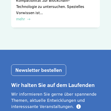
Kompatibilität zur Blockchain-
Technologie zu untersuchen. Spezielles
Vorwissen ist...
mehr
Newsletter bestellen
Wir halten Sie auf dem Laufenden
Wir informieren Sie gerne über spannende
Themen, aktuelle Entwicklungen und
interesssante Veranstaltungen.
