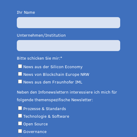
Ihr Name
Unternehmen/Institution
Bitte schicken Sie mir:
News aus der Silicon Economy
News von Blockchain Europe NRW
News aus dem Fraunhofer IML
Neben den Infonewslettern interessiere ich mich für
folgende themenspezifische Newsletter:
Prozesse & Standards
Technologie & Software
Open Source
Governance