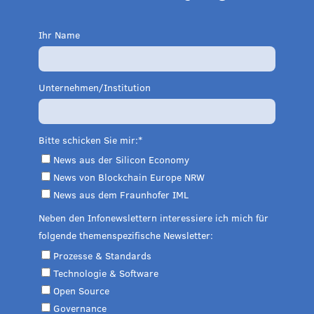
Ihr Name
Unternehmen/Institution
Bitte schicken Sie mir:
News aus der Silicon Economy
News von Blockchain Europe NRW
News aus dem Fraunhofer IML
Neben den Infonewslettern interessiere ich mich für
folgende themenspezifische Newsletter:
Prozesse & Standards
Technologie & Software
Open Source
Governance