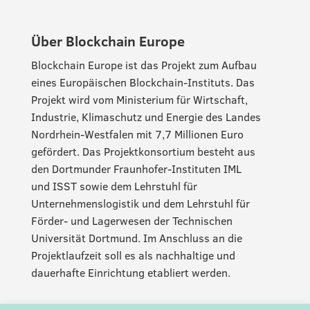
Über Blockchain Europe
Blockchain Europe ist das Projekt zum Aufbau
eines Europäischen Blockchain-Instituts. Das
Projekt wird vom Ministerium für Wirtschaft,
Industrie, Klimaschutz und Energie des Landes
Nordrhein-Westfalen mit 7,7 Millionen Euro
gefördert. Das Projektkonsortium besteht aus
den Dortmunder Fraunhofer-Instituten IML
und ISST sowie dem Lehrstuhl für
Unternehmenslogistik und dem Lehrstuhl für
Förder- und Lagerwesen der Technischen
Universität Dortmund. Im Anschluss an die
Projektlaufzeit soll es als nachhaltige und
dauerhafte Einrichtung etabliert werden.