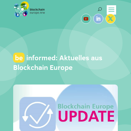
be
informed: Aktuelles aus
Blockchain Europe