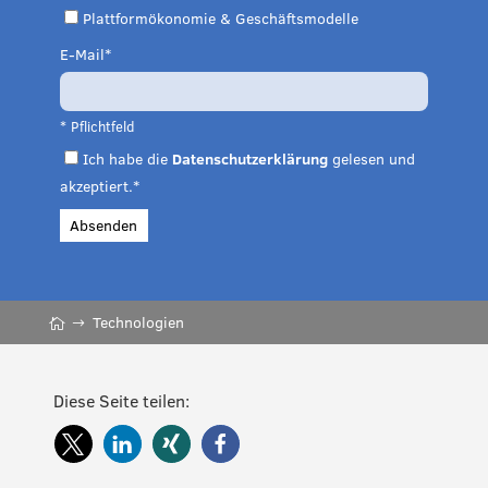
Plattformökonomie & Geschäftsmodelle
E-Mail
* Pflichtfeld
Ich habe die
Datenschutzerklärung
gelesen und
akzeptiert.*
Absenden
Technologien
Diese Seite teilen: