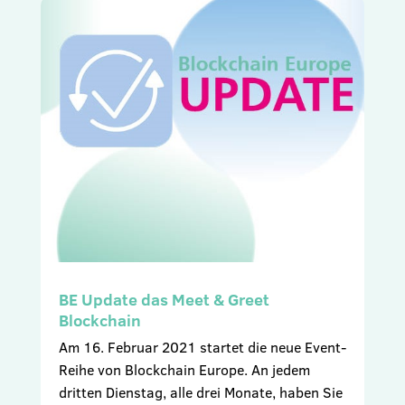
BE Update das Meet & Greet
Blockchain
Am 16. Februar 2021 startet die neue Event-
Reihe von Blockchain Europe. An jedem
dritten Dienstag, alle drei Monate, haben Sie