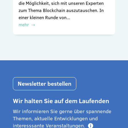
die Möglichkeit, sich mit unseren Experten
zum Thema Blockchain auszutauschen. In
einer kleinen Runde von...
mehr
Newsletter bestellen
Wir halten Sie auf dem Laufenden
Wir informieren Sie gerne über spannende
Themen, aktuelle Entwicklungen und
interesssante Veranstaltungen.
