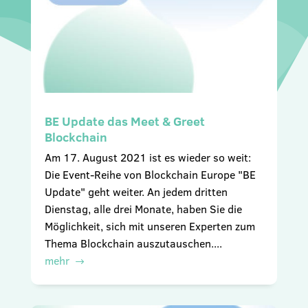
BE Update das Meet & Greet
Blockchain
Am 17. August 2021 ist es wieder so weit:
Die Event-Reihe von Blockchain Europe "BE
Update" geht weiter. An jedem dritten
Dienstag, alle drei Monate, haben Sie die
Möglichkeit, sich mit unseren Experten zum
Thema Blockchain auszutauschen....
mehr