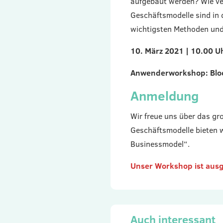
aufgebaut werden? Wie ve
Geschäftsmodelle sind in 
wichtigsten Methoden und
10. März 2021 | 10.00 U
Anwenderworkshop: Bloc
Anmeldung
Wir freue uns über das g
Geschäftsmodelle bieten w
Businessmodel“.
Unser Workshop ist ausg
Auch interessant