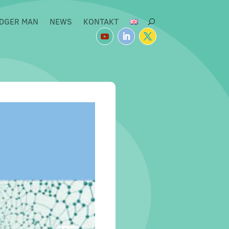
DGER MAN
NEWS
KONTAKT