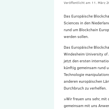
11. März 
Das Europäische Blockchai
Sciences in den Niederlan
rund um Blockchain Europ
werden sollen.
Das Europäische Blockchai
Windesheim University of
jetzt den ersten internat
künftig gemeinsam rund u
Technologie manipulation
anderen europäischen Län
Durchbruch zu verhelfen.
»Wir freuen uns sehr, mit
gemeinsam mit uns Anwendu