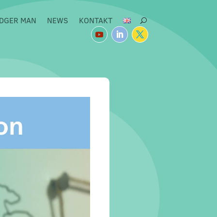
DGER MAN
NEWS
KONTAKT