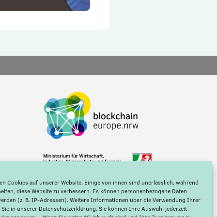
n Cookies auf unserer Website. Einige von ihnen sind unerlässlich, während
helfen, diese Website zu verbessern. Es können personenbezogene Daten
werden (z. B. IP-Adressen). Weitere Informationen über die Verwendung Ihrer
 Sie in unserer
Datenschutzerklärung
. Sie können Ihre Auswahl jederzeit