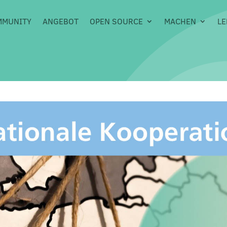
MMUNITY
ANGEBOT
OPEN SOURCE
MACHEN
LE