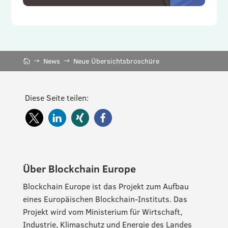
News
Neue Übersichtsbroschüre
Diese Seite teilen:
Über Blockchain Europe
Blockchain Europe ist das Projekt zum Aufbau
eines Europäischen Blockchain-Instituts. Das
Projekt wird vom Ministerium für Wirtschaft,
Industrie, Klimaschutz und Energie des Landes