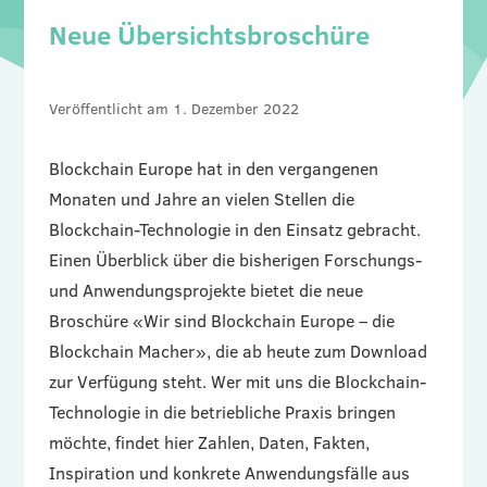
Neue Übersichtsbroschüre
1. Dezember 2022
Blockchain Europe hat in den vergangenen
Monaten und Jahre an vielen Stellen die
Blockchain-Technologie in den Einsatz gebracht.
Einen Überblick über die bisherigen Forschungs-
und Anwendungsprojekte bietet die neue
Broschüre «Wir sind Blockchain Europe – die
Blockchain Macher», die ab heute zum Download
zur Verfügung steht. Wer mit uns die Blockchain-
Technologie in die betriebliche Praxis bringen
möchte, findet hier Zahlen, Daten, Fakten,
Inspiration und konkrete Anwendungsfälle aus