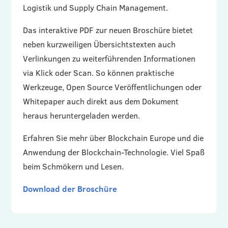
Logistik und Supply Chain Management.
Das interaktive PDF zur neuen Broschüre bietet
neben kurzweiligen Übersichtstexten auch
Verlinkungen zu weiterführenden Informationen
via Klick oder Scan. So können praktische
Werkzeuge, Open Source Veröffentlichungen oder
Whitepaper auch direkt aus dem Dokument
heraus heruntergeladen werden.
Erfahren Sie mehr über Blockchain Europe und die
Anwendung der Blockchain-Technologie. Viel Spaß
beim Schmökern und Lesen.
Download der Broschüre