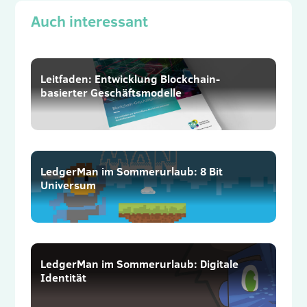
Auch interessant
Leitfaden: Entwicklung Blockchain-
basierter Geschäftsmodelle
LedgerMan im Sommerurlaub: 8 Bit
Universum
LedgerMan im Sommerurlaub: Digitale
Identität