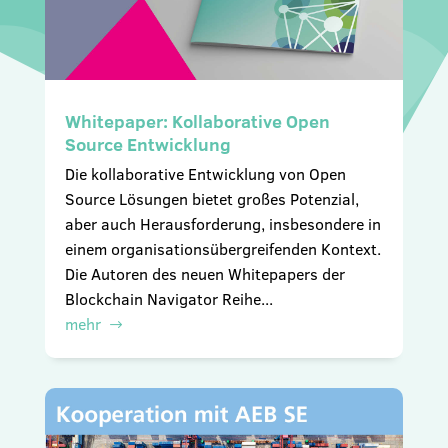
Whitepaper: Kollaborative Open
Source Entwicklung
Die kollaborative Entwicklung von Open
Source Lösungen bietet großes Potenzial,
aber auch Herausforderung, insbesondere in
einem organisationsübergreifenden Kontext.
Die Autoren des neuen Whitepapers der
Blockchain Navigator Reihe...
mehr