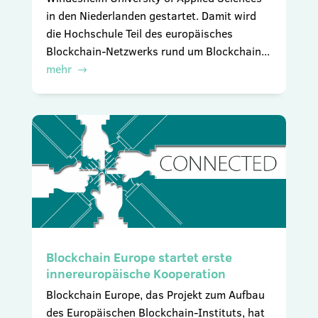
in den Niederlanden gestartet. Damit wird
die Hochschule Teil des europäisches
Blockchain-Netzwerks rund um Blockchain...
mehr
Blockchain Europe startet erste
innereuropäische Kooperation
Blockchain Europe, das Projekt zum Aufbau
des Europäischen Blockchain-Instituts, hat