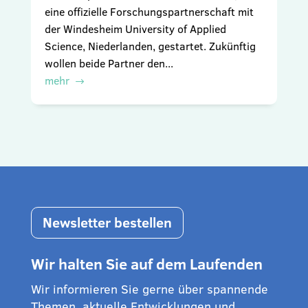
eine offizielle Forschungspartnerschaft mit
der Windesheim University of Applied
Science, Niederlanden, gestartet. Zukünftig
wollen beide Partner den...
mehr
Newsletter bestellen
Wir halten Sie auf dem Laufenden
Wir informieren Sie gerne über spannende
Themen, aktuelle Entwicklungen und