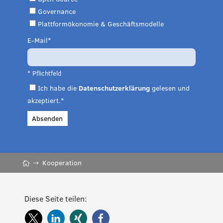
Governance
Plattformökonomie & Geschäftsmodelle
E-Mail
* Pflichtfeld
Ich habe die
Datenschutzerklärung
gelesen und
akzeptiert.*
Absenden
Kooperation
Diese Seite teilen: