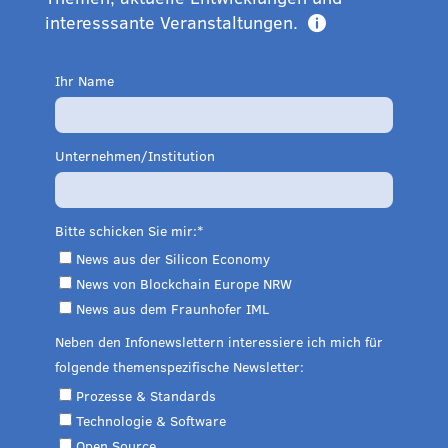
interesssante Veranstaltungen.

Ihr Name
Unternehmen/Institution
Bitte schicken Sie mir:
News aus der Silicon Economy
News von Blockchain Europe NRW
News aus dem Fraunhofer IML
Neben den Infonewslettern interessiere ich mich für
folgende themenspezifische Newsletter:
Prozesse & Standards
Technologie & Software
Open Source