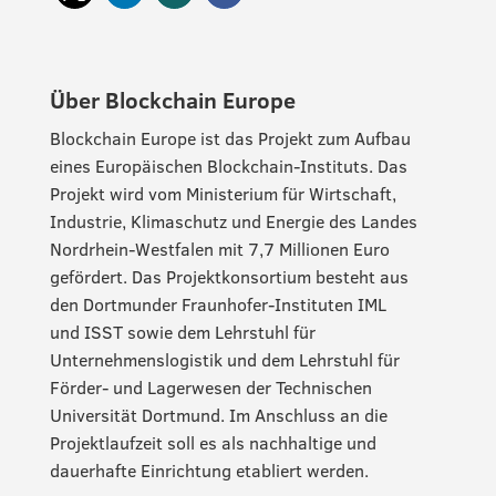
Über Blockchain Europe
Blockchain Europe ist das Projekt zum Aufbau
eines Europäischen Blockchain-Instituts. Das
Projekt wird vom Ministerium für Wirtschaft,
Industrie, Klimaschutz und Energie des Landes
Nordrhein-Westfalen mit 7,7 Millionen Euro
gefördert. Das Projektkonsortium besteht aus
den Dortmunder Fraunhofer-Instituten IML
und ISST sowie dem Lehrstuhl für
Unternehmenslogistik und dem Lehrstuhl für
Förder- und Lagerwesen der Technischen
Universität Dortmund. Im Anschluss an die
Projektlaufzeit soll es als nachhaltige und
dauerhafte Einrichtung etabliert werden.