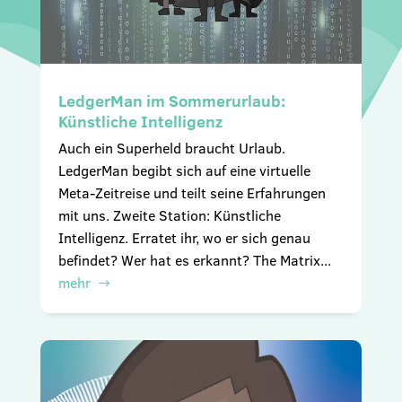
LedgerMan im Sommerurlaub:
Künstliche Intelligenz
Auch ein Superheld braucht Urlaub.
LedgerMan begibt sich auf eine virtuelle
Meta-Zeitreise und teilt seine Erfahrungen
mit uns. Zweite Station: Künstliche
Intelligenz. Erratet ihr, wo er sich genau
befindet? Wer hat es erkannt? The Matrix...
mehr