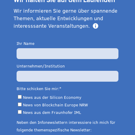
Wir informieren Sie gerne über spannende
Themen, aktuelle Entwicklungen und
interesssante Veranstaltungen.

Ihr Name
Unternehmen/Institution
Bitte schicken Sie mir:
News aus der Silicon Economy
News von Blockchain Europe NRW
News aus dem Fraunhofer IML
Neben den Infonewslettern interessiere ich mich für
folgende themenspezifische Newsletter: