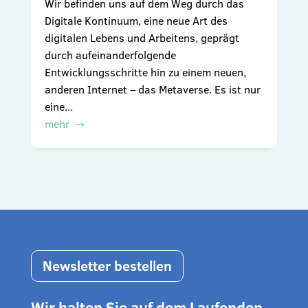
Wir befinden uns auf dem Weg durch das
Digitale Kontinuum, eine neue Art des
digitalen Lebens und Arbeitens, geprägt
durch aufeinanderfolgende
Entwicklungsschritte hin zu einem neuen,
anderen Internet – das Metaverse. Es ist nur
eine...
mehr
Newsletter bestellen
Wir halten Sie auf dem Laufenden