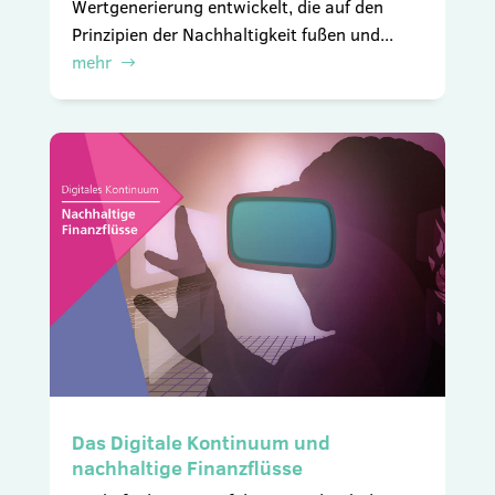
Wertgenerierung entwickelt, die auf den
Prinzipien der Nachhaltigkeit fußen und...
mehr
Das Digitale Kontinuum und
nachhaltige Finanzflüsse