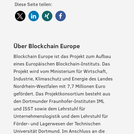
Diese Seite teilen:
Über Blockchain Europe
Blockchain Europe ist das Projekt zum Aufbau
eines Europäischen Blockchain-Instituts. Das
Projekt wird vom Ministerium für Wirtschaft,
Industrie, Klimaschutz und Energie des Landes
Nordrhein-Westfalen mit 7,7 Millionen Euro
gefördert. Das Projektkonsortium besteht aus
den Dortmunder Fraunhofer-Instituten IML
und ISST sowie dem Lehrstuhl für
Unternehmenslogistik und dem Lehrstuhl für
Förder- und Lagerwesen der Technischen
Universität Dortmund. Im Anschluss an die