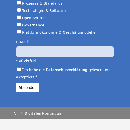
Prozesse & Standards
Technologie & Software
Open Source
Governance
Plattformökonomie & Geschäftsmodelle
E-Mail
* Pflichtfeld
Ich habe die
Datenschutzerklärung
gelesen und
akzeptiert.*
Absenden
Digitales Kontinuum