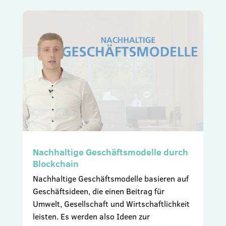
Nachhaltige Geschäftsmodelle durch
Blockchain
Nachhaltige Geschäftsmodelle basieren auf
Geschäftsideen, die einen Beitrag für
Umwelt, Gesellschaft und Wirtschaftlichkeit
leisten. Es werden also Ideen zur